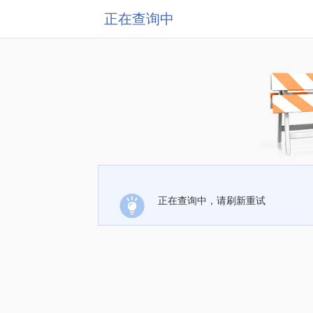
正在查询中
正在查询中，请刷新重试