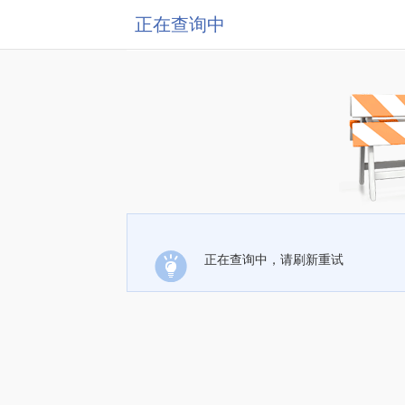
正在查询中
正在查询中，请刷新重试