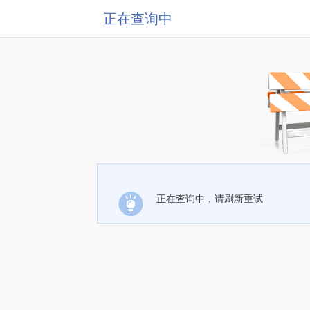
正在查询中
正在查询中，请刷新重试