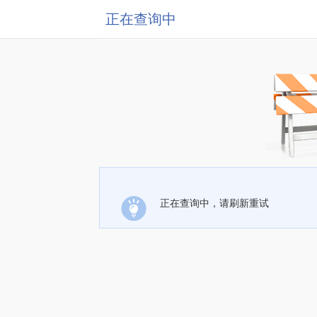
正在查询中
正在查询中，请刷新重试