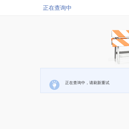
正在查询中
正在查询中，请刷新重试