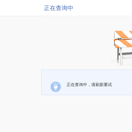
正在查询中
正在查询中，请刷新重试