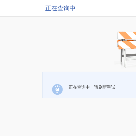
正在查询中
正在查询中，请刷新重试