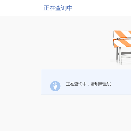
正在查询中
正在查询中，请刷新重试