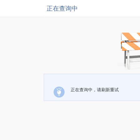
正在查询中
正在查询中，请刷新重试