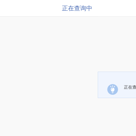
正在查询中
正在