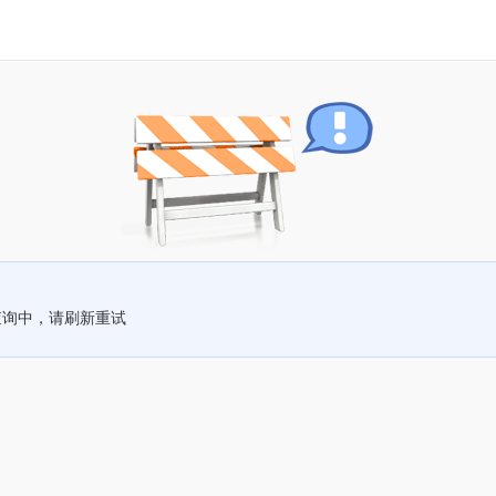
查询中，请刷新重试