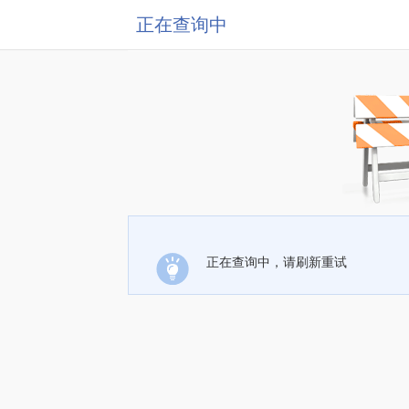
正在查询中
正在查询中，请刷新重试